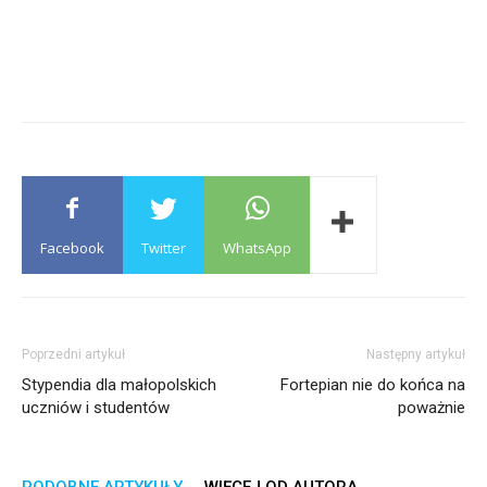
Facebook
Twitter
WhatsApp
Poprzedni artykuł
Następny artykuł
Stypendia dla małopolskich
Fortepian nie do końca na
uczniów i studentów
poważnie