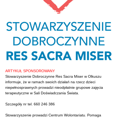
ARTYKUŁ SPONSOROWANY
Stowarzyszenie Dobroczynne Res Sacra Miser w Olkuszu
informuje, że w ramach swoich działań na rzecz dzieci
niepełnosprawnych prowadzi nieodpłatnie grupowe zajęcia
terapeutyczne w Sali Doświadczania Świata.
Szczegóły nr tel. 660 246 386
Stowarzyszenie prowadzi Centrum Wolontariatu. Pomaga