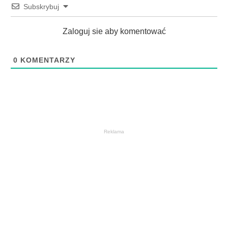
Subskrybuj
Zaloguj sie aby komentować
0
KOMENTARZY
Reklama