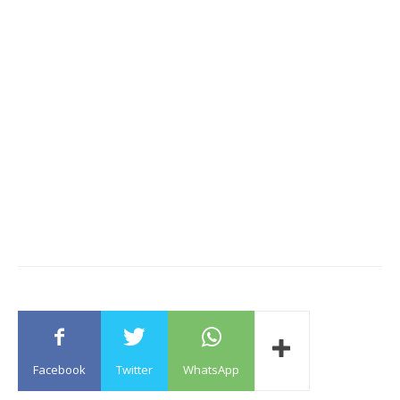
Facebook
Twitter
WhatsApp