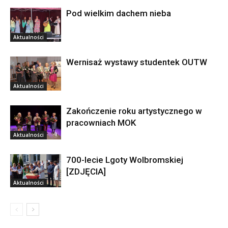
Pod wielkim dachem nieba
Aktualności
Wernisaż wystawy studentek OUTW
Aktualności
Zakończenie roku artystycznego w
pracowniach MOK
Aktualności
700-lecie Lgoty Wolbromskiej
[ZDJĘCIA]
Aktualności