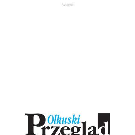
Reklama