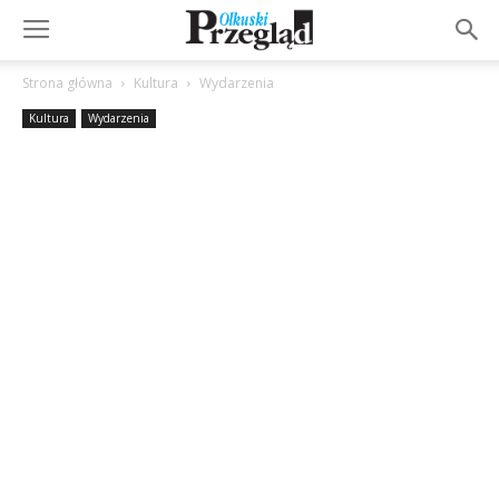
Strona główna
Kultura
Wydarzenia
Kultura
Wydarzenia