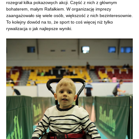
rozegrał kilka pokazowych akcji. Część z nich z głównym
bohaterem, małym Rafałkiem. W organizację imprezy
zaangażowało się wiele osób, większość z nich bezinteresownie.
To kolejny dowód na to, że sport to coś więcej niż tylko
rywalizacja o jak najlepsze wyniki.