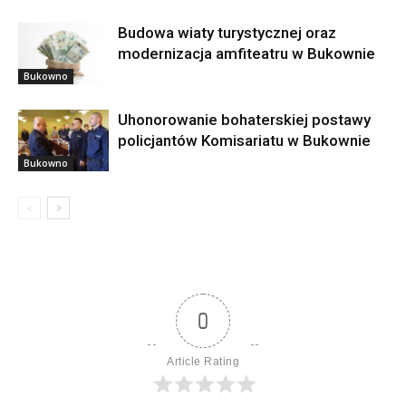
Budowa wiaty turystycznej oraz
modernizacja amfiteatru w Bukownie
Bukowno
Uhonorowanie bohaterskiej postawy
policjantów Komisariatu w Bukownie
Bukowno
0
Article Rating