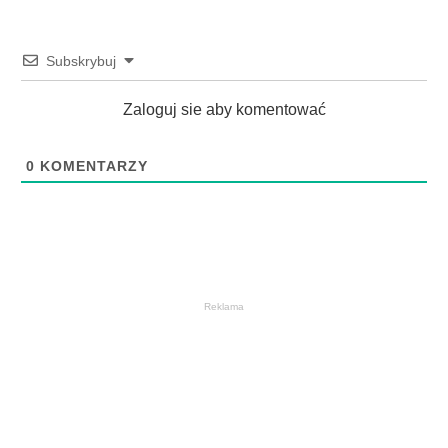
Subskrybuj
Zaloguj sie aby komentować
0
KOMENTARZY
Reklama