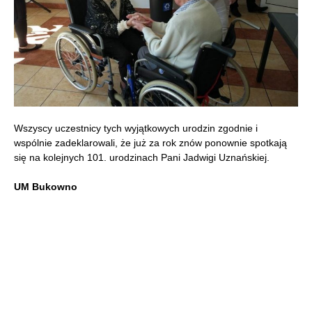
Wszyscy uczestnicy tych wyjątkowych urodzin zgodnie i
wspólnie zadeklarowali, że już za rok znów ponownie spotkają
się na kolejnych 101. urodzinach Pani Jadwigi Uznańskiej.
UM Bukowno