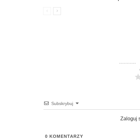
Subskrybuj
Zaloguj 
0
KOMENTARZY