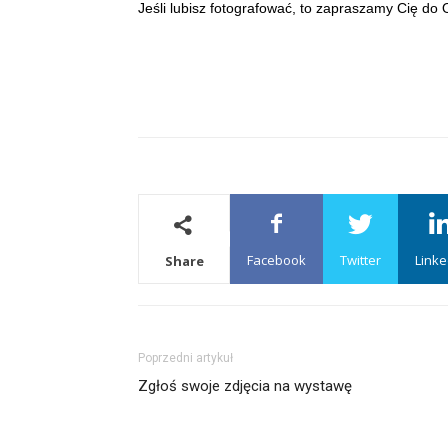
Jeśli lubisz fotografować, to zapraszamy Cię do 
Facebook
Twitter
Linke
Share
Poprzedni artykuł
Zgłoś swoje zdjęcia na wystawę