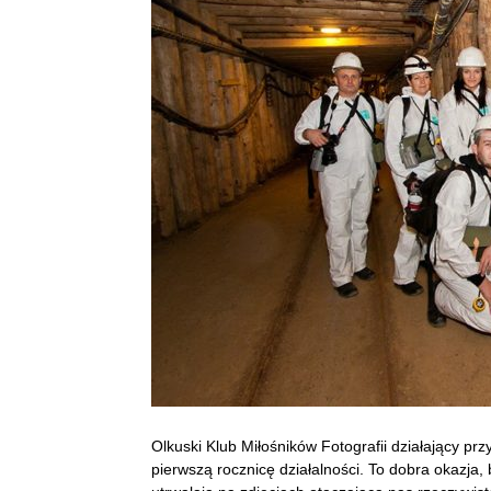
Olkuski Klub Miłośników Fotografii działający pr
pierwszą rocznicę działalności. To dobra okazja, 