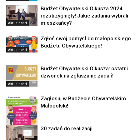
Budżet Obywatelski Olkusza 2024
rozstrzygnięty! Jakie zadania wybrali
mieszkańcy?
Aktualności
Zgłoś swój pomysł do małopolskiego
Budżetu Obywatelskiego!
Aktualności
Budżet Obywatelski Olkusza: ostatni
dzwonek na zgłaszanie zadań!
Aktualności
Zagłosuj w Budżecie Obywatelskim
Małopolski!
30 zadań do realizacji
Aktualności