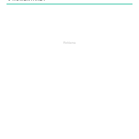
Reklama