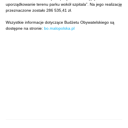
uporządkowanie terenu parku wokół szpitala”. Na jego realizację
przeznaczone zostało 286 535,41 zł.
Wszystkie informacje dotyczące Budżetu Obywatelskiego są
dostępne na stronie:
bo.malopolska.pl