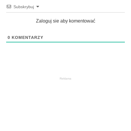
Subskrybuj
Zaloguj sie aby komentować
0
KOMENTARZY
Reklama