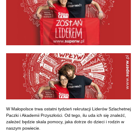
W Małopolsce trwa ostatni tydzień rekrutacji Liderów Szlachetnej
Paczki i Akademii Przyszłości. Od tego, ilu uda ich się znaleźć,
zależeć będzie skala pomocy, jaka dotrze do dzieci i rodzin w
naszym powiecie.