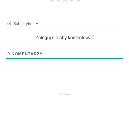
Subskrybuj
Zaloguj sie aby komentować
0
KOMENTARZY
Reklama