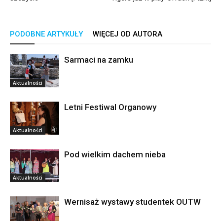
PODOBNE ARTYKUŁY
WIĘCEJ OD AUTORA
Sarmaci na zamku
Aktualności
Letni Festiwal Organowy
Aktualności
Pod wielkim dachem nieba
Aktualności
Wernisaż wystawy studentek OUTW