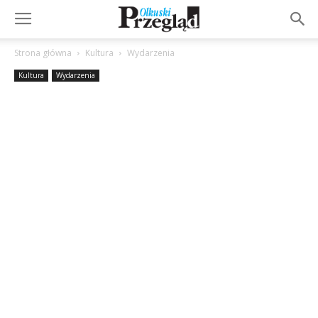
Strona główna
Kultura
Wydarzenia
Kultura
Wydarzenia