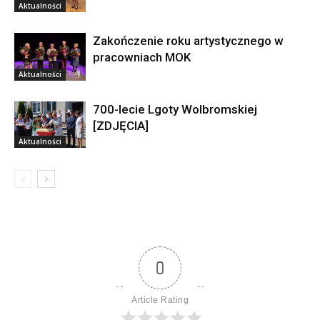
Aktualności
Zakończenie roku artystycznego w
pracowniach MOK
Aktualności
700-lecie Lgoty Wolbromskiej
[ZDJĘCIA]
Aktualności
0
Article Rating