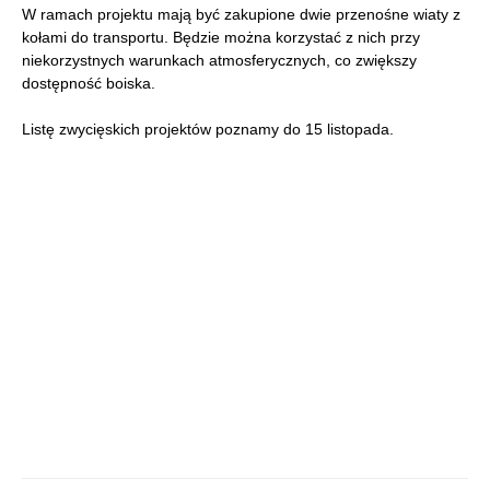
W ramach projektu mają być zakupione dwie przenośne wiaty z
kołami do transportu. Będzie można korzystać z nich przy
niekorzystnych warunkach atmosferycznych, co zwiększy
dostępność boiska.
Listę zwycięskich projektów poznamy do 15 listopada.