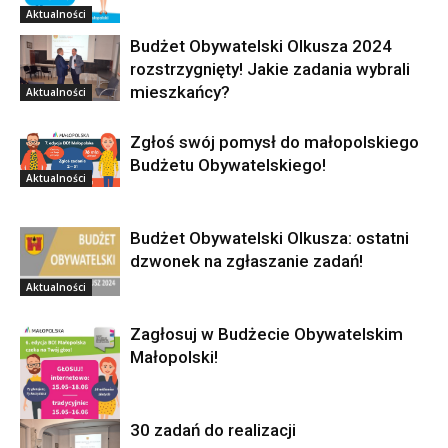
Aktualności
Budżet Obywatelski Olkusza 2024
rozstrzygnięty! Jakie zadania wybrali
mieszkańcy?
Aktualności
Zgłoś swój pomysł do małopolskiego
Budżetu Obywatelskiego!
Aktualności
Budżet Obywatelski Olkusza: ostatni
dzwonek na zgłaszanie zadań!
Aktualności
Zagłosuj w Budżecie Obywatelskim
Małopolski!
30 zadań do realizacji