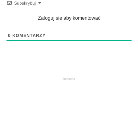
Subskrybuj
Zaloguj sie aby komentować
0
KOMENTARZY
Reklama