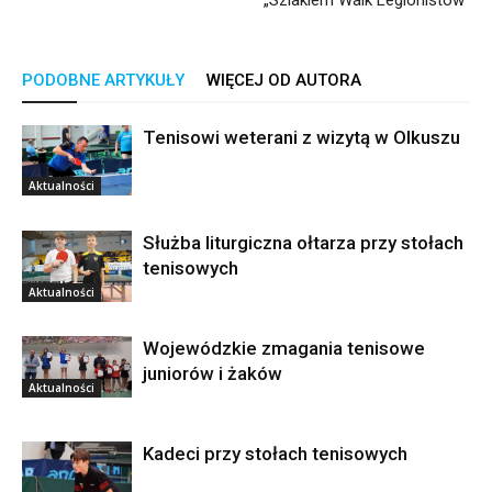
PODOBNE ARTYKUŁY
WIĘCEJ OD AUTORA
Tenisowi weterani z wizytą w Olkuszu
Aktualności
Służba liturgiczna ołtarza przy stołach
tenisowych
Aktualności
Wojewódzkie zmagania tenisowe
juniorów i żaków
Aktualności
Kadeci przy stołach tenisowych