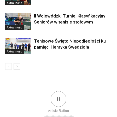
Aktualności
II Wojewódzki Turniej Klasyfikacyjny
Seniorów w tenisie stołowym
Aktualności
Tenisowe Święto Niepodległości ku
pamięci Henryka Swędzioła
Aktualności
0
Article Rating