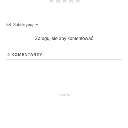
Subskrybuj
Zaloguj sie aby komentować
0
KOMENTARZY
Reklama