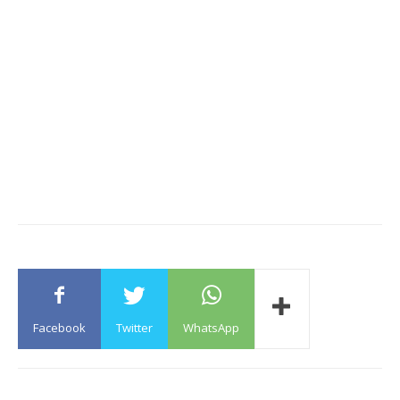
Facebook
Twitter
WhatsApp