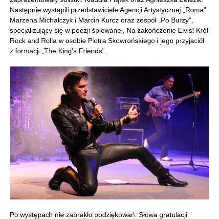
Następnie wystąpili przedstawiciele Agencji Artystycznej „Roma”
Marzena Michalczyk i Marcin Kurcz oraz zespół „Po Burzy”,
specjalizujący się w poezji śpiewanej, Na zakończenie Elvis! Król
Rock and Rolla w osobie Piotra Skowrońskiego i jego przyjaciół
z formacji „The King’s Friends”.
Po występach nie zabrakło podziękowań. Słowa gratulacji