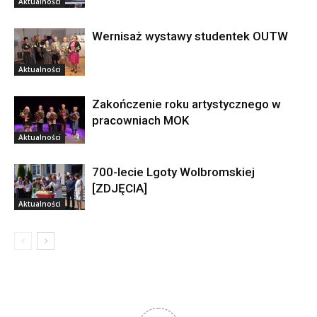
Aktualności
Wernisaż wystawy studentek OUTW
Aktualności
Zakończenie roku artystycznego w
pracowniach MOK
Aktualności
700-lecie Lgoty Wolbromskiej
[ZDJĘCIA]
Aktualności