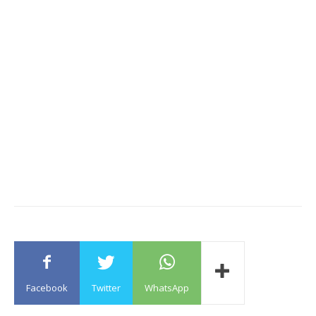
Facebook
Twitter
WhatsApp