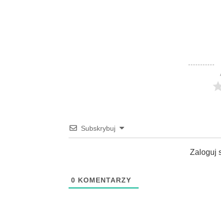
Subskrybuj
Zaloguj 
0
KOMENTARZY