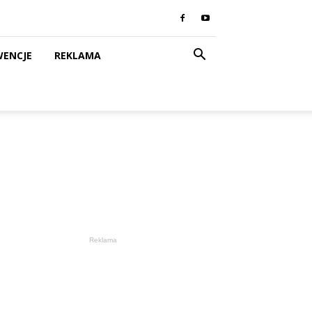
WENCJE
REKLAMA
Reklama