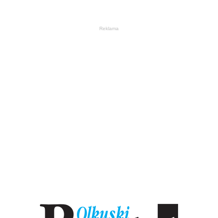
Reklama