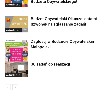
Budżetu Obywatelskiego!
Aktualności
Budżet Obywatelski Olkusza: ostatni
dzwonek na zgłaszanie zadań!
Aktualności
Zagłosuj w Budżecie Obywatelskim
Małopolski!
30 zadań do realizacji
Aktualności
Aktualności