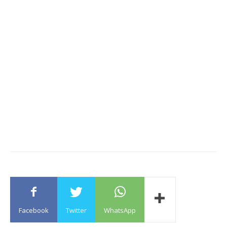
Facebook
Twitter
WhatsApp