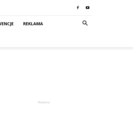
WENCJE
REKLAMA
Reklama