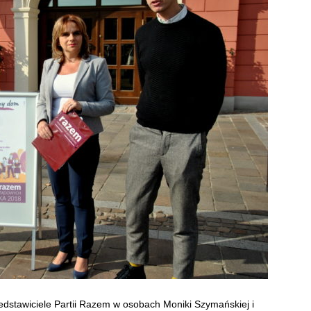
dstawiciele Partii Razem w osobach Moniki Szymańskiej i