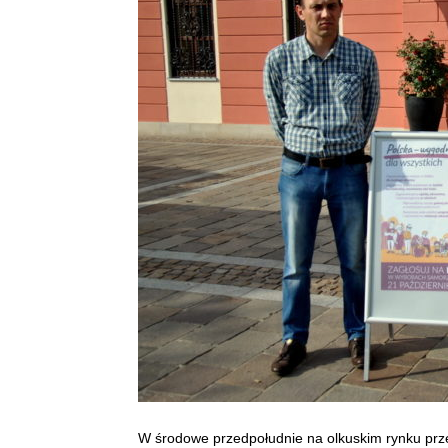
W środowe przedpołudnie na olkuskim rynku prze