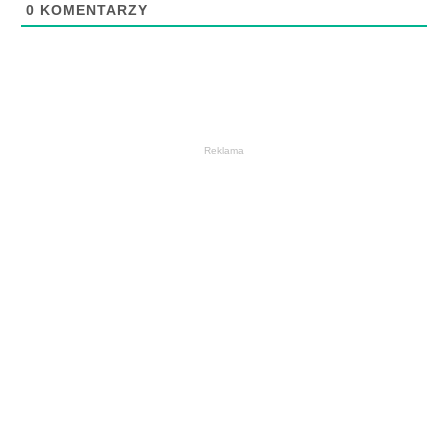
0
KOMENTARZY
Reklama