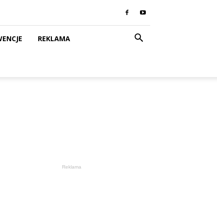
WENCJE
REKLAMA
Reklama