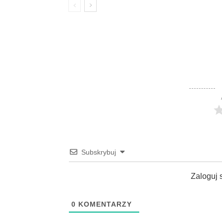
Subskrybuj
Zaloguj 
0
KOMENTARZY