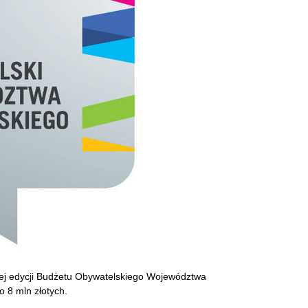
iej edycji Budżetu Obywatelskiego Województwa
 8 mln złotych.