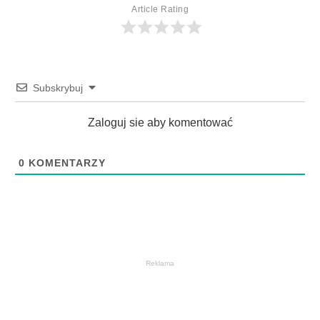
Article Rating
Subskrybuj
Zaloguj sie aby komentować
0
KOMENTARZY
Reklama