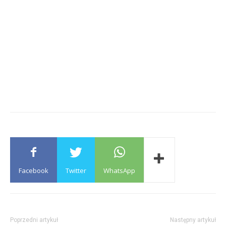
Facebook
Twitter
WhatsApp
Poprzedni artykuł
Następny artykuł