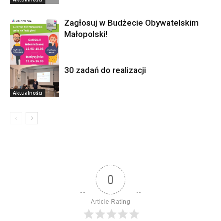
Zagłosuj w Budżecie Obywatelskim
Małopolski!
30 zadań do realizacji
Aktualności
Aktualności
0
Article Rating