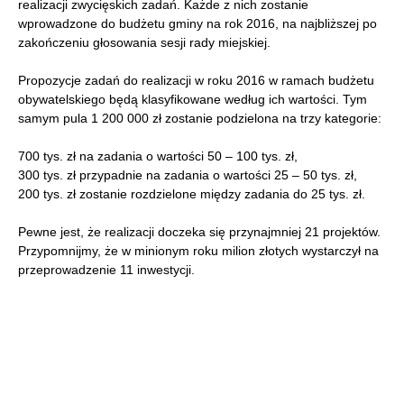
realizacji zwycięskich zadań. Każde z nich zostanie
wprowadzone do budżetu gminy na rok 2016, na najbliższej po
zakończeniu głosowania sesji rady miejskiej.
Propozycje zadań do realizacji w roku 2016 w ramach budżetu
obywatelskiego będą klasyfikowane według ich wartości. Tym
samym pula 1 200 000 zł zostanie podzielona na trzy kategorie:
700 tys. zł na zadania o wartości 50 – 100 tys. zł,
300 tys. zł przypadnie na zadania o wartości 25 – 50 tys. zł,
200 tys. zł zostanie rozdzielone między zadania do 25 tys. zł.
Pewne jest, że realizacji doczeka się przynajmniej 21 projektów.
Przypomnijmy, że w minionym roku milion złotych wystarczył na
przeprowadzenie 11 inwestycji.