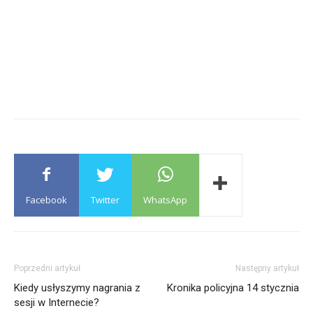
Facebook
Twitter
WhatsApp
Poprzedni artykuł
Następny artykuł
Kiedy usłyszymy nagrania z
Kronika policyjna 14 stycznia
sesji w Internecie?