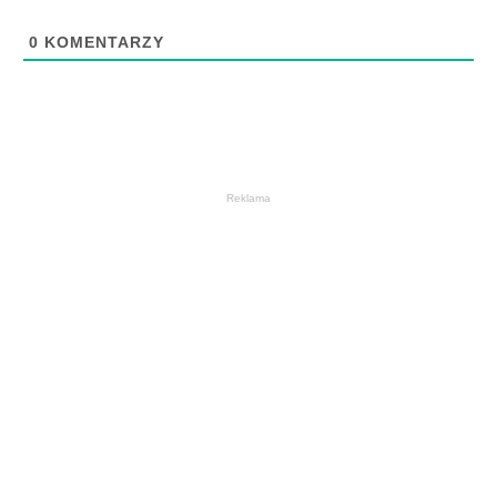
0
KOMENTARZY
Reklama