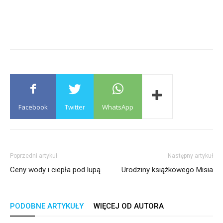
Facebook
Twitter
WhatsApp
Poprzedni artykuł
Następny artykuł
Ceny wody i ciepła pod lupą
Urodziny książkowego Misia
PODOBNE ARTYKUŁY
WIĘCEJ OD AUTORA