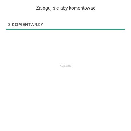
Zaloguj sie aby komentować
0
KOMENTARZY
Reklama