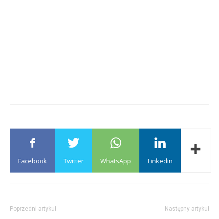
Facebook
Twitter
WhatsApp
Linkedin
Poprzedni artykuł
Następny artykuł