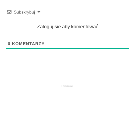
Subskrybuj
Zaloguj sie aby komentować
0
KOMENTARZY
Reklama