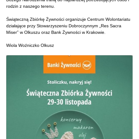
rodzin z naszego terenu.
Świąteczną Zbiórkę Żywności organizuje Centrum Wolontariatu
działające przy Stowarzyszeniu Dobroczynnym „Res Sacra
Miser” w Olkuszu oraz Bank Żywności w Krakowie.
Wiola Woźniczko Olkusz