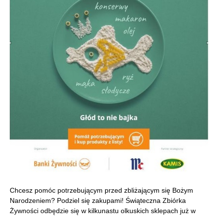
Chcesz pomóc potrzebującym przed zbliżającym się Bożym
Narodzeniem? Podziel się zakupami! Świąteczna Zbiórka
Żywności odbędzie się w kilkunastu olkuskich sklepach już w