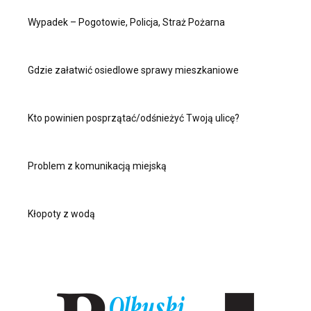
Wypadek – Pogotowie, Policja, Straż Pożarna
Gdzie załatwić osiedlowe sprawy mieszkaniowe
Kto powinien posprzątać/odśnieżyć Twoją ulicę?
Problem z komunikacją miejską
Kłopoty z wodą