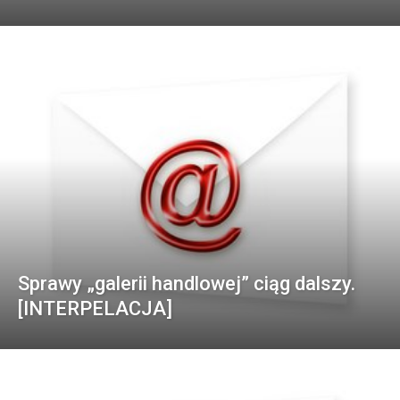
Sprawy „galerii handlowej” ciąg dalszy.
[INTERPELACJA]