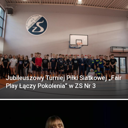
Jubileuszowy Turniej Piłki Siatkowej „Fair
Play Łączy Pokolenia” w ZS Nr 3