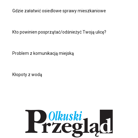
Gdzie załatwić osiedlowe sprawy mieszkaniowe
Kto powinien posprzątać/odśnieżyć Twoją ulicę?
Problem z komunikacją miejską
Kłopoty z wodą