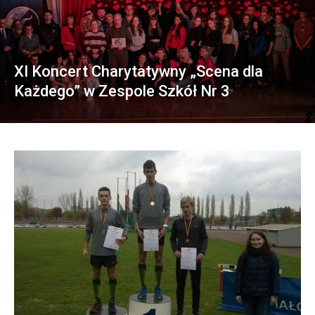
XI Koncert Charytatywny „Scena dla
Każdego” w Zespole Szkół Nr 3